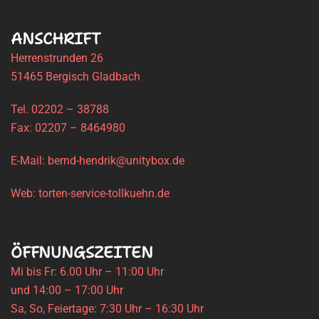
ANSCHRIFT
Herrenstrunden 26
51465 Bergisch Gladbach
Tel. 02202 – 38788
Fax: 02207 – 8464980
E-Mail: bernd-hendrik@unitybox.de
Web: torten-service-tollkuehn.de
ÖFFNUNGSZEITEN
Mi bis Fr: 6.00 Uhr – 11:00 Uhr
und 14:00 – 17:00 Uhr
Sa, So, Feiertage: 7:30 Uhr – 16:30 Uhr