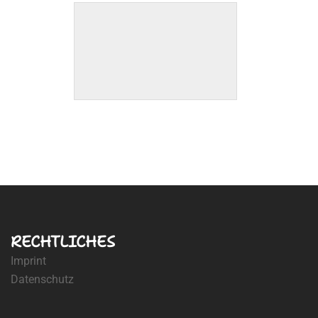
RECHTLICHES
Imprint
Datenschutz