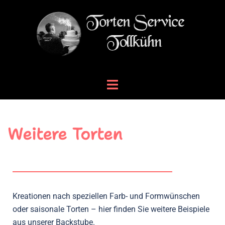
Weitere Torten
Kreationen nach speziellen Farb- und Formwünschen
oder saisonale Torten – hier finden Sie weitere Beispiele
aus unserer Backstube.